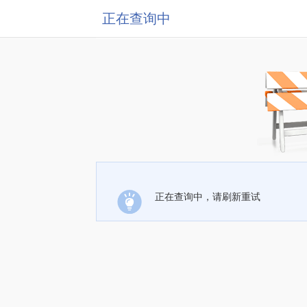
正在查询中
正在查询中，请刷新重试