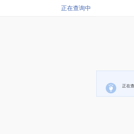
正在查询中
正在