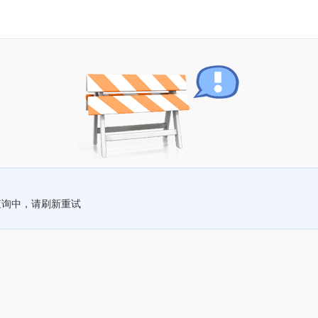
查询中，请刷新重试