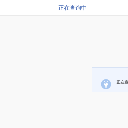
正在查询中
正在