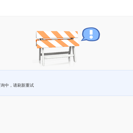
查询中，请刷新重试